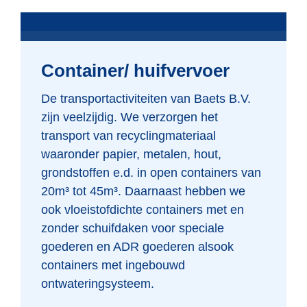
Container/ huifvervoer
De transportactiviteiten van Baets B.V.
zijn veelzijdig. We verzorgen het
transport van recyclingmateriaal
waaronder papier, metalen, hout,
grondstoffen e.d. in open containers van
20m³ tot 45m³. Daarnaast hebben we
ook vloeistofdichte containers met en
zonder schuifdaken voor speciale
goederen en ADR goederen alsook
containers met ingebouwd
ontwateringsysteem.