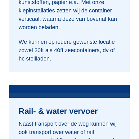
kunststoffen, papier e.a.. Met onze
kiepinstallaties zetten wij de container
verticaal, waarna deze van bovenaf kan
worden beladen.
We kunnen op iedere gewenste locatie
zowel 20ft als 40ft zeecontainers, dv of
hc steilladen.
Rail- & water vervoer
Naast transport over de weg kunnen wij
ook transport over water of rail