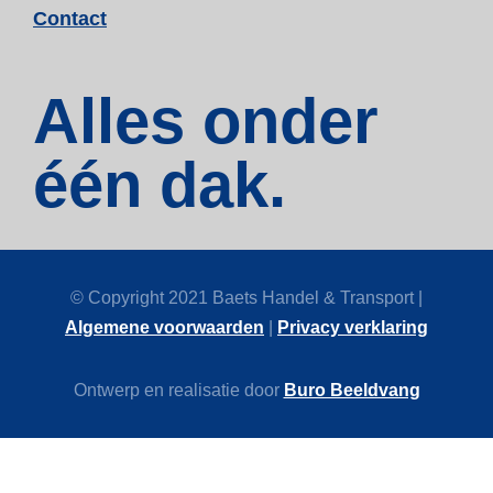
Contact
Alles onder
één dak.
© Copyright 2021 Baets Handel & Transport |
Algemene voorwaarden
|
Privacy verklaring
Ontwerp en realisatie door
Buro Beeldvang