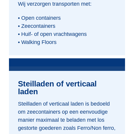
Wij verzorgen transporten met:
• Open containers
• Zeecontainers
• Huif- of open vrachtwagens
• Walking Floors
Steilladen of verticaal
laden
Steilladen of verticaal laden is bedoeld
om zeecontainers op een eenvoudige
manier maximaal te beladen met los
gestorte goederen zoals Ferro/Non ferro,