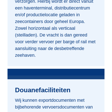
verzorgen. Hierbij wordt er direct vanuit
een haventerminal, distributiecentrum
en/of productielocatie geladen in
zeecontainers door geheel Europa.
Zowel horizontaal als verticaal
(steilladen). De vracht is dan gereed
voor verder vervoer per barge of rail met
aansluiting naar de desbetreffende
zeehaven.
Douanefaciliteiten
Wij kunnen exportdocumenten met
bijbehorende vervoersdocumenten van