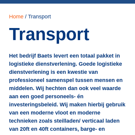
Home
/
Transport
Transport
Het bedrijf Baets levert een totaal pakket in
logistieke dienstverlening. Goede logistieke
dienstverlening is een kwestie van
professioneel samenspel tussen mensen en
middelen. Wij hechten dan ook veel waarde
aan een goed personeels- én
investeringsbeleid. Wij maken hierbij gebruik
van een moderne vloot en moderne
technieken zoals steilladen/ verticaal laden
van 20ft en 40ft containers, barge- en