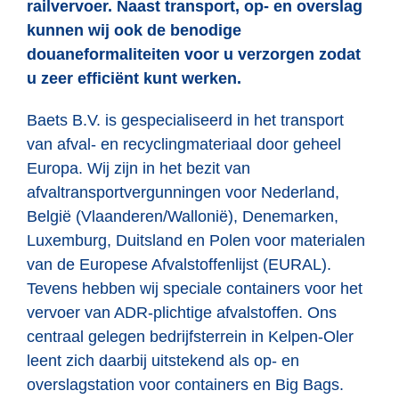
railvervoer. Naast transport, op- en overslag
kunnen wij ook de benodige
douaneformaliteiten voor u verzorgen zodat
u zeer efficiënt kunt werken.
Baets B.V. is gespecialiseerd in het transport
van afval- en recyclingmateriaal door geheel
Europa. Wij zijn in het bezit van
afvaltransportvergunningen voor Nederland,
België (Vlaanderen/Wallonië), Denemarken,
Luxemburg, Duitsland en Polen voor materialen
van de Europese Afvalstoffenlijst (EURAL).
Tevens hebben wij speciale containers voor het
vervoer van ADR-plichtige afvalstoffen. Ons
centraal gelegen bedrijfsterrein in Kelpen-Oler
leent zich daarbij uitstekend als op- en
overslagstation voor containers en Big Bags.