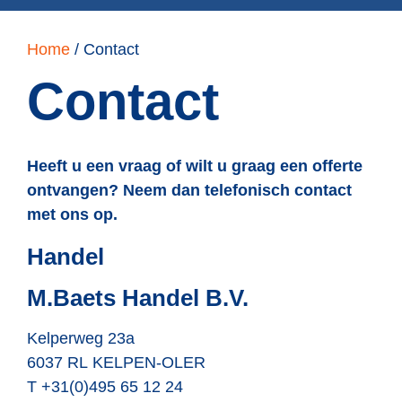
Home
/
Contact
Contact
Heeft u een vraag of wilt u graag een offerte
ontvangen? Neem dan telefonisch contact
met ons op.
Handel
M.Baets Handel B.V.
Kelperweg 23a
6037 RL KELPEN-OLER
T +31(0)495 65 12 24