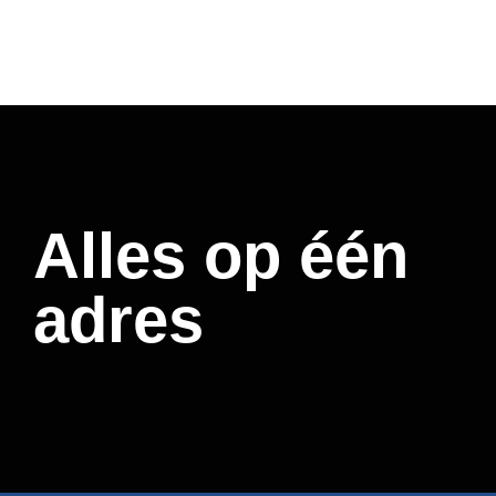
Alles op één
adres​