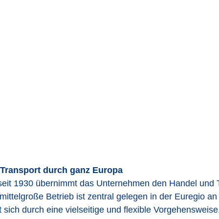
Transport durch ganz Europa
seit 1930 übernimmt das Unternehmen den Handel und T
mittelgroße Betrieb ist zentral gelegen in der Euregio a
 sich durch eine vielseitige und flexible Vorgehensweise