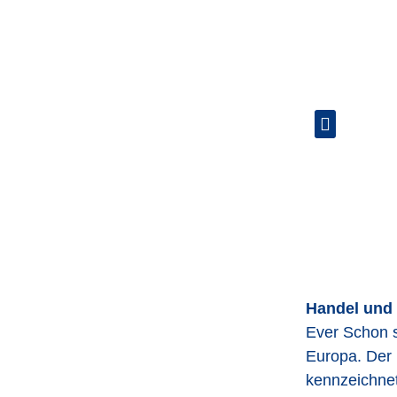
Handel und 
Ever Schon 
Europa. Der 
kennzeichnet