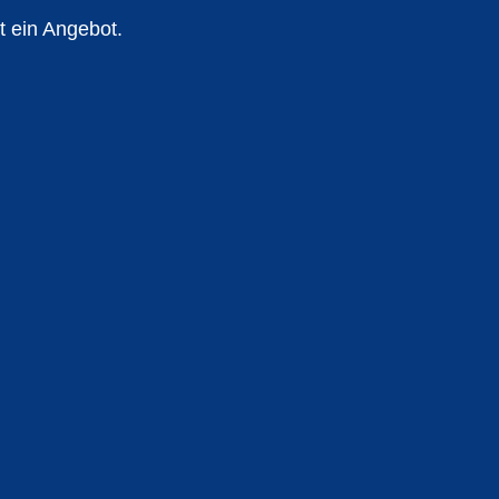
t ein Angebot.