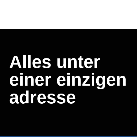
Alles unter
einer einzigen
adresse