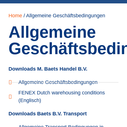
Home
/
Allgemeine Geschäftsbedingungen
Allgemeine
Geschäftsbedi
Downloads M. Baets Handel B.V.
Allgemeine Geschäftsbedingungen
FENEX Dutch warehousing conditions
(Englisch)
Downloads Baets B.V. Transport
Allgemeine Transport Bedingungen in