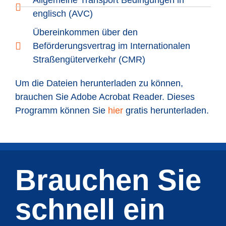
englisch (AVC)
Übereinkommen über den
Beförderungsvertrag im Internationalen
Straßengüterverkehr (CMR)
Um die Dateien herunterladen zu können,
brauchen Sie Adobe Acrobat Reader. Dieses
Programm können Sie
hier
gratis herunterladen.
Brauchen Sie
schnell ein